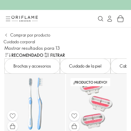
Comprar por producto
Cuidado corporal
Mostrar resultados para 13
RECOMENDADO
FILTRAR
Brochas y accesorios
Cuidado de la piel
Cabel
¡PRODUCTO NUEVO!