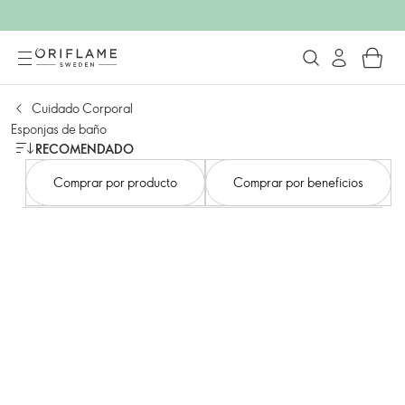
Cuidado Corporal
Esponjas de baño
RECOMENDADO
Comprar por producto
Comprar por beneficios