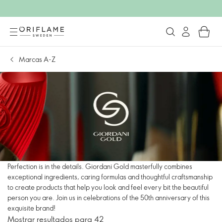
Marcas A-Z
Perfection is in the details. Giordani Gold masterfully combines
exceptional ingredients, caring formulas and thoughtful craftsmanship
to create products that help you look and feel every bit the beautiful
person you are. Join us in celebrations of the 50th anniversary of this
exquisite brand!
Mostrar resultados para 42