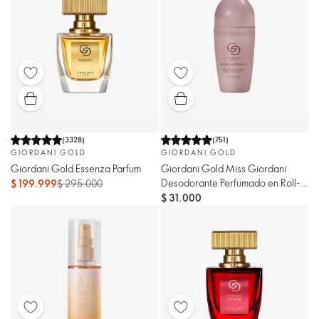
(
3328
)
(
751
)
GIORDANI GOLD
GIORDANI GOLD
Giordani Gold Essenza Parfum
Giordani Gold Miss Giordani
Desodorante Perfumado en Roll-
$ 199.999
$ 295.000
On
$ 31.000