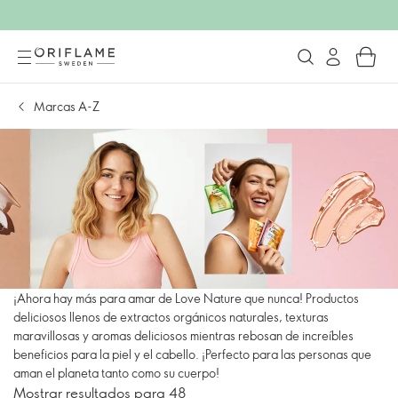
Marcas A-Z
¡Ahora hay más para amar de Love Nature que nunca! Productos
deliciosos llenos de extractos orgánicos naturales, texturas
maravillosas y aromas deliciosos mientras rebosan de increíbles
beneficios para la piel y el cabello. ¡Perfecto para las personas que
aman el planeta tanto como su cuerpo!
Mostrar resultados para 48