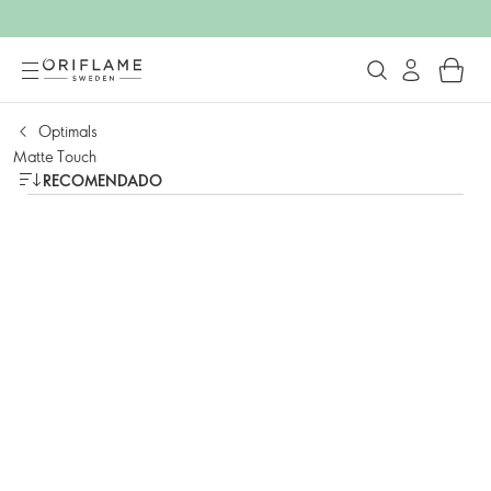
Optimals
Matte Touch
RECOMENDADO