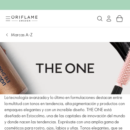
Marcas A-Z
La tecnología avanzada y lo último en formulaciones destacan entre
la multitud con tonos en tendencia, alta pigmentación y productos con
empaques elegantes y con un increíble diseño. THE ONE está
diseñado en Estocolmo, una de las capitales de innovación del mundo
y donde nacen las tendencias. Exprésate con una amplia gama de
cosméticos para rostro, ojos, labios y uñas. Tonos elegantes, que se