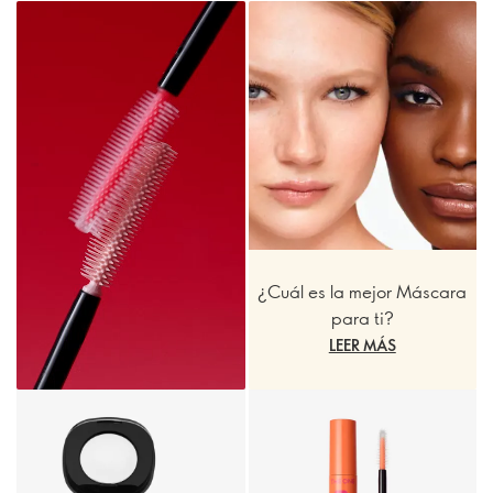
¿Cuál es la mejor Máscara
para ti?
LEER MÁS