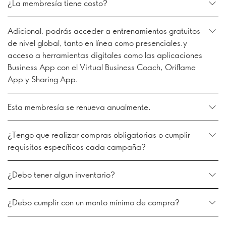
¿La membresía tiene costo?
Adicional, podrás acceder a entrenamientos gratuitos
de nivel global, tanto en línea como presenciales.y
acceso a herramientas digitales como las aplicaciones
Business App con el Virtual Business Coach, Oriflame
App y Sharing App.
Esta membresía se renueva anualmente.
¿Tengo que realizar compras obligatorias o cumplir
requisitos específicos cada campaña?
¿Debo tener algun inventario?
¿Debo cumplir con un monto mínimo de compra?