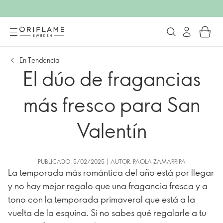
En Tendencia
El dúo de fragancias
más fresco para San
Valentín
PUBLICADO: 5/02/2025 | AUTOR: PAOLA ZAMARRIPA
La temporada más romántica del año está por llegar
y no hay mejor regalo que una fragancia fresca y a
tono con la temporada primaveral que está a la
vuelta de la esquina. Si no sabes qué regalarle a tu