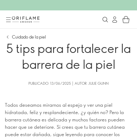
Cuidado de la piel
5 tips para fortalecer la
barrera de la piel
PUBLICADO: 13/06/2025 | AUTOR: JULIE GUNN
Todos deseamos mirarnos al espejo y ver una piel
hidratada, feliz y resplandeciente, ¿y quién no? Pero la
barrera cutánea es delicada y muchos factores pueden
hacer que se deteriore. Si crees que tu barrera cutánea
puede estar dañada, sigue leyendo para conocer los