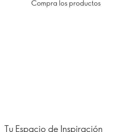
Compra los productos
Tu Espacio de Inspiración