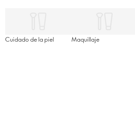
Cuidado de la piel
Maquillaje