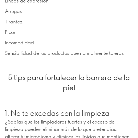
Líneas de expresión
Arrugas
Tirantez
Picor
Incomodidad
Sensibilidad de los productos que normalmente toleras
5 tips para fortalecer la barrera de la
piel
1. No te excedas con la limpieza
¿Sabías que los limpiadores fuertes y el exceso de
limpieza pueden eliminar más de lo que pretendías,
alterar tu microbioma y eliminar los lípidos que mantienen