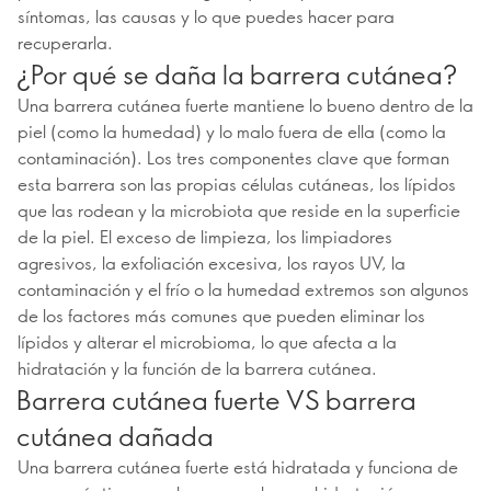
síntomas, las causas y lo que puedes hacer para
recuperarla.
¿Por qué se daña la barrera cutánea?
Una barrera cutánea fuerte mantiene lo bueno dentro de la
piel (como la humedad) y lo malo fuera de ella (como la
contaminación). Los tres componentes clave que forman
esta barrera son las propias células cutáneas, los lípidos
que las rodean y la microbiota que reside en la superficie
de la piel. El exceso de limpieza, los limpiadores
agresivos, la exfoliación excesiva, los rayos UV, la
contaminación y el frío o la humedad extremos son algunos
de los factores más comunes que pueden eliminar los
lípidos y alterar el microbioma, lo que afecta a la
hidratación y la función de la barrera cutánea.
Barrera cutánea fuerte VS barrera
cutánea dañada
Una barrera cutánea fuerte está hidratada y funciona de