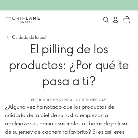
Cuidado de la piel
El pilling de los
productos: ¿Por qué te
pasa a ti?
PUBLICADO: 5/02/2024 | AUTOR: ORIFLAME
¿Alguna vez ha notado que los productos de
cuidado de la piel de su rostro empiezan a
apelmazarse, como esas molestas bolas de pelusa
de su jersey de cachemira favorito? Si es así, eres