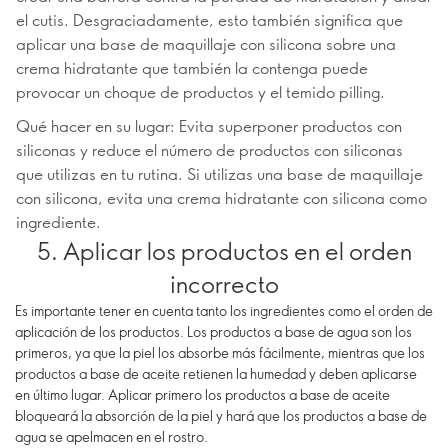
el cutis. Desgraciadamente, esto también significa que
aplicar una base de maquillaje con silicona sobre una
crema hidratante que también la contenga puede
provocar un choque de productos y el temido pilling.
Qué hacer en su lugar: Evita superponer productos con
siliconas y reduce el número de productos con siliconas
que utilizas en tu rutina. Si utilizas una base de maquillaje
con silicona, evita una crema hidratante con silicona como
ingrediente.
5. Aplicar los productos en el orden
incorrecto
Es importante tener en cuenta tanto los ingredientes como el orden de
aplicación de los productos. Los productos a base de agua son los
primeros, ya que la piel los absorbe más fácilmente, mientras que los
productos a base de aceite retienen la humedad y deben aplicarse
en último lugar. Aplicar primero los productos a base de aceite
bloqueará la absorción de la piel y hará que los productos a base de
agua se apelmacen en el rostro.