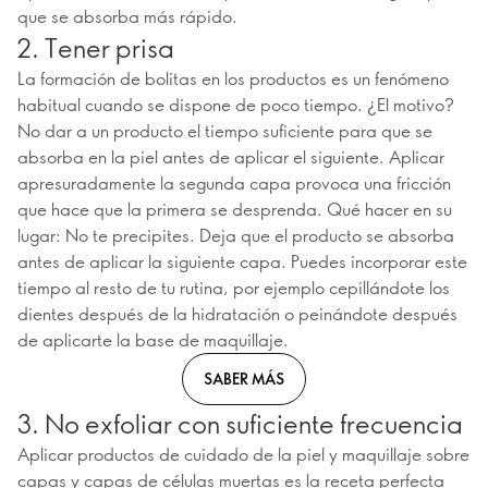
que se absorba más rápido.
2. Tener prisa
La formación de bolitas en los productos es un fenómeno
habitual cuando se dispone de poco tiempo. ¿El motivo?
No dar a un producto el tiempo suficiente para que se
absorba en la piel antes de aplicar el siguiente. Aplicar
apresuradamente la segunda capa provoca una fricción
que hace que la primera se desprenda. Qué hacer en su
lugar: No te precipites. Deja que el producto se absorba
antes de aplicar la siguiente capa. Puedes incorporar este
tiempo al resto de tu rutina, por ejemplo cepillándote los
dientes después de la hidratación o peinándote después
de aplicarte la base de maquillaje.
SABER MÁS
3. No exfoliar con suficiente frecuencia
Aplicar productos de cuidado de la piel y maquillaje sobre
capas y capas de células muertas es la receta perfecta