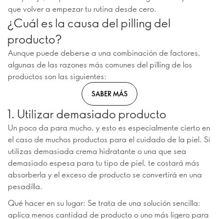
que volver a empezar tu rutina desde cero.
¿Cuál es la causa del pilling del
producto?
Aunque puede deberse a una combinación de factores,
algunas de las razones más comunes del pilling de los
productos son las siguientes:
SABER MÁS
1. Utilizar demasiado producto
Un poco da para mucho, y esto es especialmente cierto en
el caso de muchos productos para el cuidado de la piel. Si
utilizas demasiada crema hidratante o una que sea
demasiado espesa para tu tipo de piel, te costará más
absorberla y el exceso de producto se convertirá en una
pesadilla.
Qué hacer en su lugar: Se trata de una solución sencilla:
aplica menos cantidad de producto o uno más ligero para