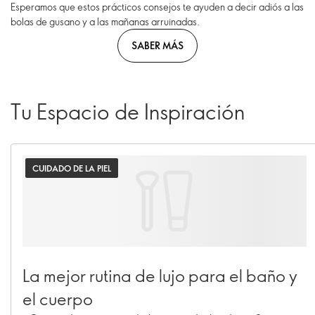
Esperamos que estos prácticos consejos te ayuden a decir adiós a las
bolas de gusano y a las mañanas arruinadas.
SABER MÁS
Tu Espacio de Inspiración
CUIDADO DE LA PIEL
La mejor rutina de lujo para el baño y
el cuerpo