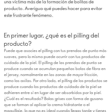
una víctima más de la formación de bolitas de
producto. Averigua qué puedes hacer para evitar
este frustrante fenómeno.
En primer lugar, ¿qué es el pilling del
producto?
Puede que asocies el pilling con tus prendas de punto más
suaves, pero lo mismo puede ocurrir con tus productos de
cuidado de la piel. El pilling de las prendas de punto se
produce cuando se acumulan pequeñas bolas de fibra en
el jersey, normalmente en las zonas de mayor fricción,
como las axilas. Por otro lado, el pilling de los productos se
produce cuando los productos de cuidado de la piel se
adhieren entre sí en lugar de ser absorbidos por la piel.
¿Cuál es el resultado? Bolas grises con forma de gusano
que se forman al aplicar la crema hidratante o el
maquillaje, lo que no es ideal cuando llegas tarde y tienes