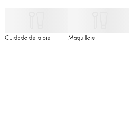
Cuidado de la piel
Maquillaje