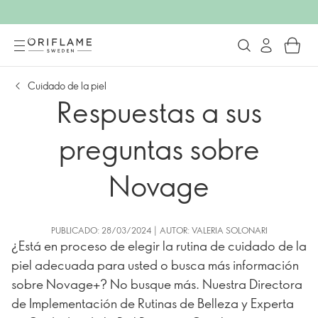
Cuidado de la piel
Respuestas a sus
preguntas sobre
Novage
PUBLICADO: 28/03/2024 | AUTOR: VALERIA SOLONARI
¿Está en proceso de elegir la rutina de cuidado de la
piel adecuada para usted o busca más información
sobre Novage+? No busque más. Nuestra Directora
de Implementación de Rutinas de Belleza y Experta