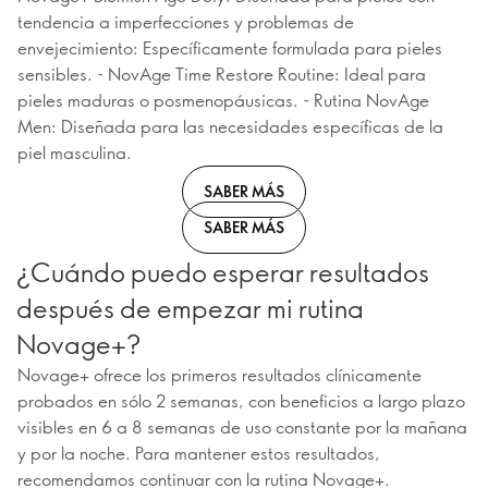
tendencia a imperfecciones y problemas de
envejecimiento: Específicamente formulada para pieles
sensibles. - NovAge Time Restore Routine: Ideal para
pieles maduras o posmenopáusicas. - Rutina NovAge
Men: Diseñada para las necesidades específicas de la
piel masculina.
SABER MÁS
SABER MÁS
¿Cuándo puedo esperar resultados
después de empezar mi rutina
Novage+?
Novage+ ofrece los primeros resultados clínicamente
probados en sólo 2 semanas, con beneficios a largo plazo
visibles en 6 a 8 semanas de uso constante por la mañana
y por la noche. Para mantener estos resultados,
recomendamos continuar con la rutina Novage+.