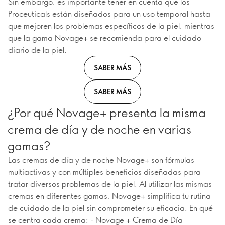
Sin embargo, es importante tener en cuenta que los
Proceuticals están diseñados para un uso temporal hasta
que mejoren los problemas específicos de la piel, mientras
que la gama Novage+ se recomienda para el cuidado
diario de la piel.
SABER MÁS
SABER MÁS
¿Por qué Novage+ presenta la misma
crema de día y de noche en varias
gamas?
Las cremas de día y de noche Novage+ son fórmulas
multiactivas y con múltiples beneficios diseñadas para
tratar diversos problemas de la piel. Al utilizar las mismas
cremas en diferentes gamas, Novage+ simplifica tu rutina
de cuidado de la piel sin comprometer su eficacia. En qué
se centra cada crema: - Novage + Crema de Día