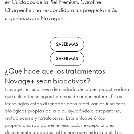
en Cuidados de la Piel Premium, Caroline
Charpentier, ha respondido a tus preguntas más
urgentes sobre Novage+.
SABER MÁS
SABER MÁS
¿Qué hace que los tratamientos
Novage+ sean bioactivos?
Novage+ es una línea de cuidado de la piel bioactivadora
que utiliza tecnologías heroicas de origen natural. Estas
tecnologías están diseñadas para reactivar las funciones
biológicas propias de la piel, ayudándola a repararse,
restablecerse y fortalecerse. Este enfoque único
proporciona rápidamente resultados excepcionales
clínicamente probados, al tiempo que cuida la piel. Los