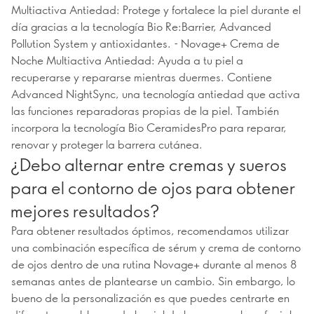
Multiactiva Antiedad: Protege y fortalece la piel durante el
día gracias a la tecnología Bio Re:Barrier, Advanced
Pollution System y antioxidantes. - Novage+ Crema de
Noche Multiactiva Antiedad: Ayuda a tu piel a
recuperarse y repararse mientras duermes. Contiene
Advanced NightSync, una tecnología antiedad que activa
las funciones reparadoras propias de la piel. También
incorpora la tecnología Bio CeramidesPro para reparar,
renovar y proteger la barrera cutánea.
¿Debo alternar entre cremas y sueros
para el contorno de ojos para obtener
mejores resultados?
Para obtener resultados óptimos, recomendamos utilizar
una combinación específica de sérum y crema de contorno
de ojos dentro de una rutina Novage+ durante al menos 8
semanas antes de plantearse un cambio. Sin embargo, lo
bueno de la personalización es que puedes centrarte en