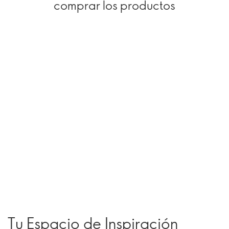
comprar los productos
Tu Espacio de Inspiración