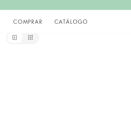
COMPRAR
CATÁLOGO