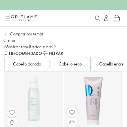
Comprar por temas
Caspa
Mostrar resultados para 2
RECOMENDADO
FILTRAR
Cabello dañado
Cabello seco
Cabello encres