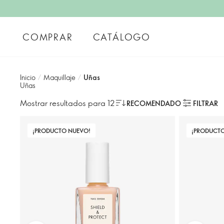
COMPRAR
CATÁLOGO
Inicio
/
Maquillaje
/
Uñas
Uñas
Mostrar resultados para 12
RECOMENDADO
FILTRAR
¡PRODUCTO NUEVO!
¡PRODUCT