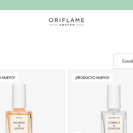
Esmal
O NUEVO!
¡PRODUCTO NUEVO!