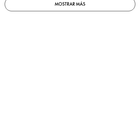
MOSTRAR MÁS