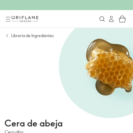
Librería de Ingredientes
Cera de abeja
Cera alba