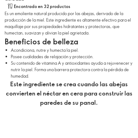
Encontrado en 32 productos
Es un emoliente natural producido por las abejas, derivado de la
producción de la miel. Este ingrediente es altamente efectivo para el
maquillaje por sus propiedades hidratantes y protectoras, que
humectan, suavizan y alivian la piel agrietada.
Beneficios de belleza
Acondiciona, nutre y humecta la piel.
Posee cualidades de relajación y protección.
Su contenido de vitamina A y antioxidantes ayuda a rejuvenecer y
nutrir la piel. Forma una barrera protectora contra la pérdida de
humedad.
Este ingrediente se crea cuando las abejas
convierten el néctar en cera para construir las
paredes de su panal.