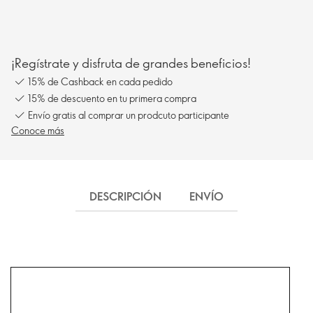
¡Regístrate y disfruta de grandes beneficios!
15% de Cashback en cada pedido
15% de descuento en tu primera compra
Envío gratis al comprar un prodcuto participante
Conoce más
DESCRIPCIÓN
ENVÍO