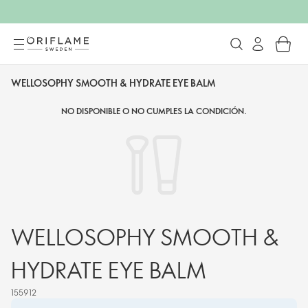
WELLOSOPHY SMOOTH & HYDRATE EYE BALM
NO DISPONIBLE O NO CUMPLES LA CONDICIÓN.
WELLOSOPHY SMOOTH &
HYDRATE EYE BALM
155912