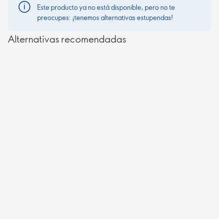
Este producto ya no está disponible, pero no te
preocupes: ¡tenemos alternativas estupendas!
Alternativas recomendadas