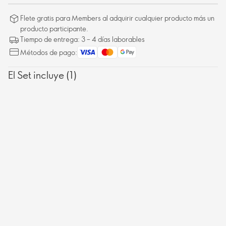
Flete gratis para Members al adquirir cualquier producto más un
producto participante.
Tiempo de entrega: 3 – 4 días laborables
Métodos de pago:
El Set incluye (1)