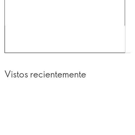
Vistos recientemente