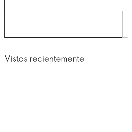
Vistos recientemente