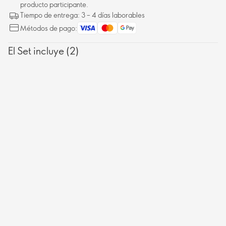
producto participante.
Tiempo de entrega: 3 – 4 días laborables
Métodos de pago:
El Set incluye (2)