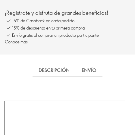
¡Regístrate y disfruta de grandes beneficios!
15% de Cashback en cada pedido
15% de descuento en tu primera compra
Envío gratis al comprar un prodcuto participante
Conoce más
DESCRIPCIÓN
ENVÍO