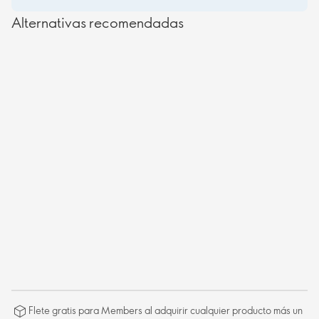
Alternativas recomendadas
Flete gratis para Members al adquirir cualquier producto más un