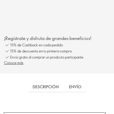
¡Regístrate y disfruta de grandes beneficios!
15% de Cashback en cada pedido
15% de descuento en tu primera compra
Envío gratis al comprar un prodcuto participante
Conoce más
DESCRIPCIÓN
ENVÍO