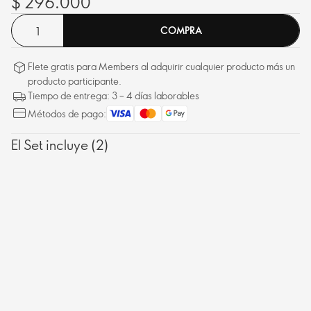
$ 296.000
COMPRA
Flete gratis para Members al adquirir cualquier producto más un
producto participante.
Tiempo de entrega: 3 – 4 días laborables
Métodos de pago:
El Set incluye (2)