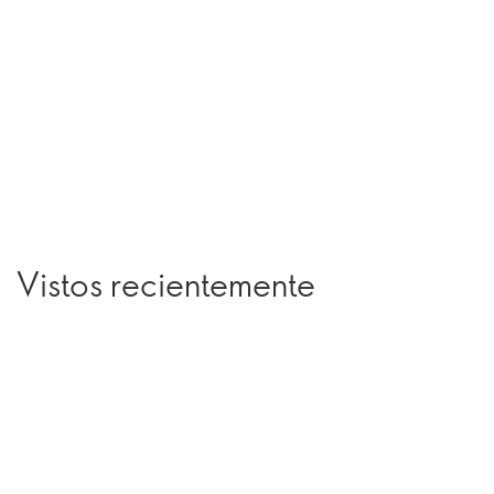
Vistos recientemente