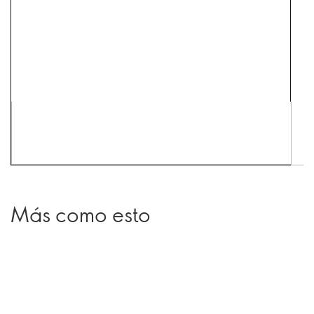
Más como esto