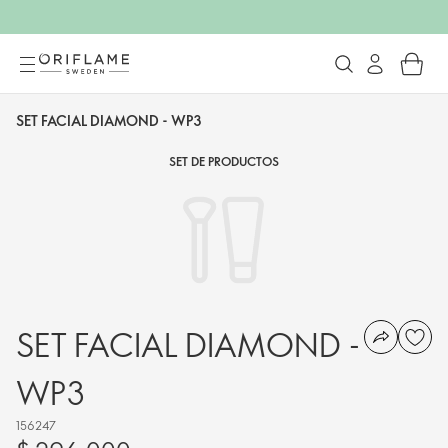
SET FACIAL DIAMOND - WP3
SET DE PRODUCTOS
SET FACIAL DIAMOND -
WP3
156247