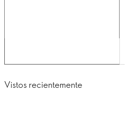
Vistos recientemente