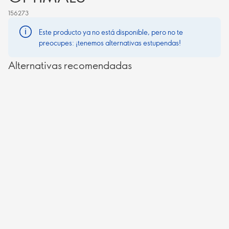
156273
Este producto ya no está disponible, pero no te
preocupes: ¡tenemos alternativas estupendas!
Alternativas recomendadas