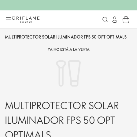
MULTIPROTECTOR SOLAR ILUMINADOR FPS 50 OPT OPTIMALS
YA NO ESTÁ A LA VENTA
MULTIPROTECTOR SOLAR
ILUMINADOR FPS 50 OPT
OPTIMALS