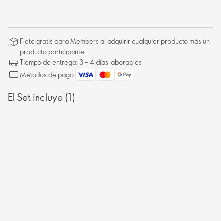
Flete gratis para Members al adquirir cualquier producto más un
producto participante.
Tiempo de entrega: 3 – 4 días laborables
Métodos de pago:
El Set incluye (1)