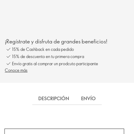
¡Regístrate y disfruta de grandes beneficios!
15% de Cashback en cada pedido
15% de descuento en tu primera compra
Envío gratis al comprar un prodcuto participante
Conoce más
DESCRIPCIÓN
ENVÍO