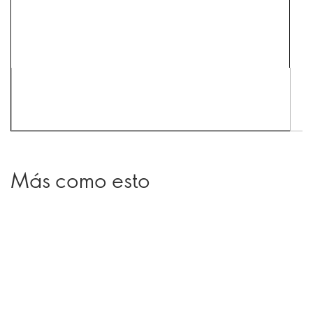
Más como esto