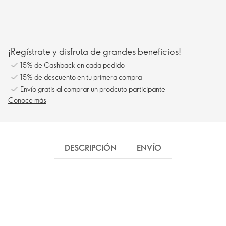
¡Regístrate y disfruta de grandes beneficios!
15% de Cashback en cada pedido
15% de descuento en tu primera compra
Envío gratis al comprar un prodcuto participante
Conoce más
DESCRIPCIÓN
ENVÍO