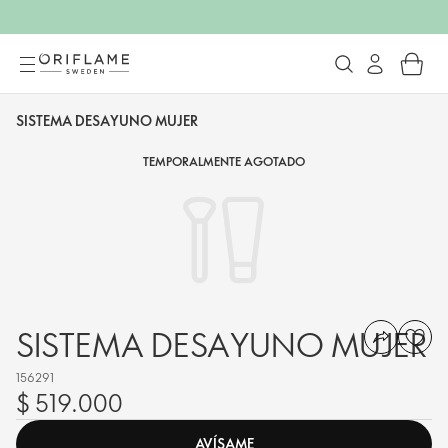
SISTEMA DESAYUNO MUJER
TEMPORALMENTE AGOTADO
SISTEMA DESAYUNO MUJER
156291
$ 519.000
AVÍSAME