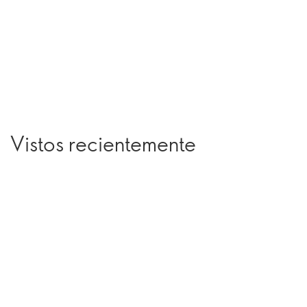
Vistos recientemente