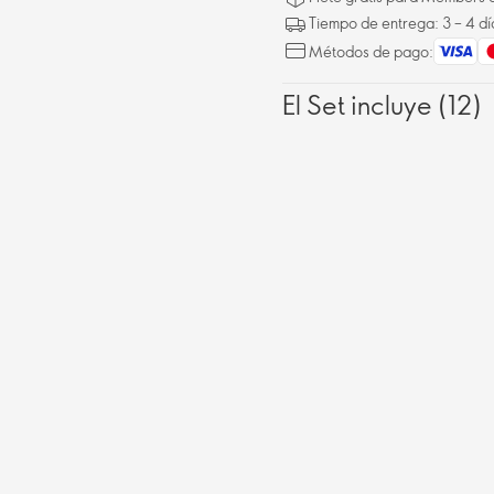
Tiempo de entrega: 3 – 4 dí
Métodos de pago:
El Set incluye (12)