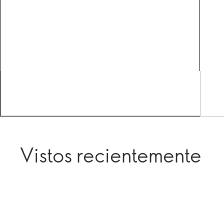
Vistos recientemente