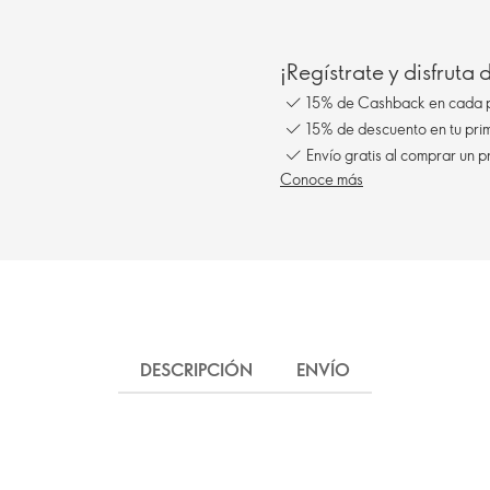
¡Regístrate y disfruta
15% de Cashback en cada 
15% de descuento en tu pr
Envío gratis al comprar un p
Conoce más
DESCRIPCIÓN
ENVÍO