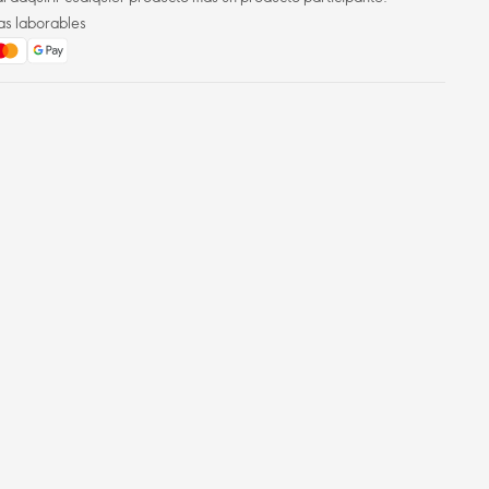
as laborables