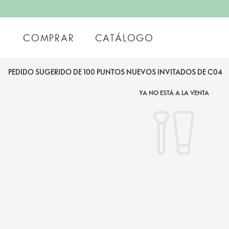
COMPRAR
CATÁLOGO
PEDIDO SUGERIDO DE 100 PUNTOS NUEVOS INVITADOS DE C04
YA NO ESTÁ A LA VENTA