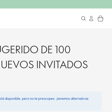
UGERIDO DE 100
UEVOS INVITADOS
stá disponible, pero no te preocupes: ¡tenemos alternativas