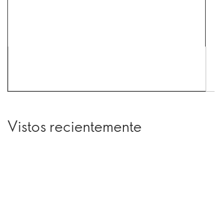
Vistos recientemente