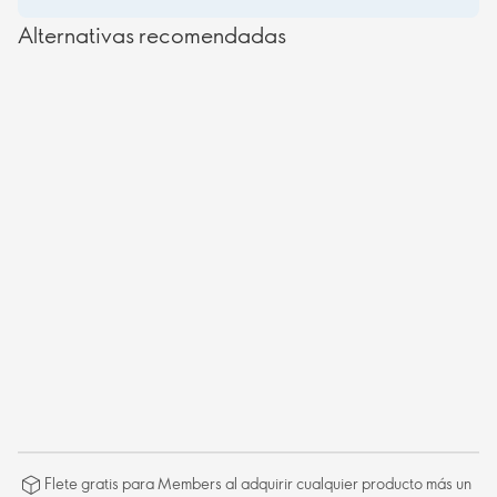
Alternativas recomendadas
Flete gratis para Members al adquirir cualquier producto más un