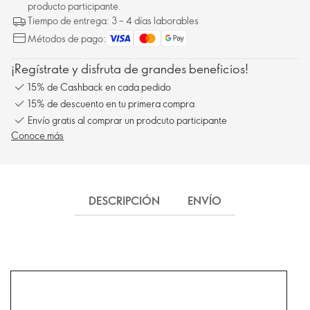
producto participante.
Tiempo de entrega: 3 – 4 días laborables
Métodos de pago:
¡Regístrate y disfruta de grandes beneficios!
15% de Cashback en cada pedido
15% de descuento en tu primera compra
Envío gratis al comprar un prodcuto participante
Conoce más
DESCRIPCIÓN
ENVÍO