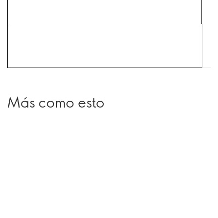
Más como esto