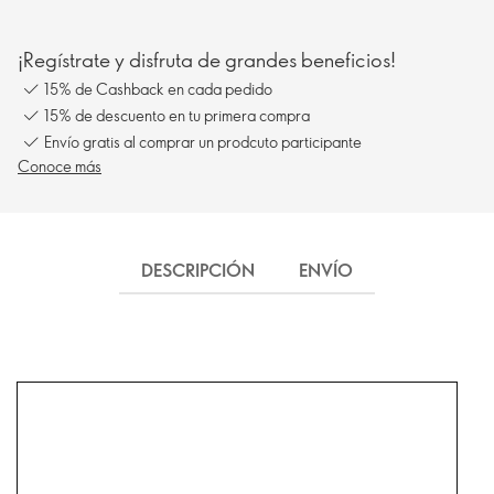
¡Regístrate y disfruta de grandes beneficios!
15% de Cashback en cada pedido
15% de descuento en tu primera compra
Envío gratis al comprar un prodcuto participante
Conoce más
DESCRIPCIÓN
ENVÍO