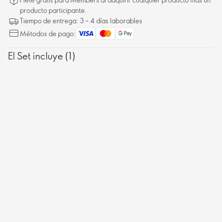
producto participante.
Tiempo de entrega: 3 – 4 días laborables
Métodos de pago:
El Set incluye (1)