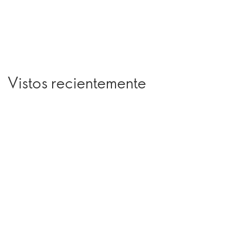
Vistos recientemente