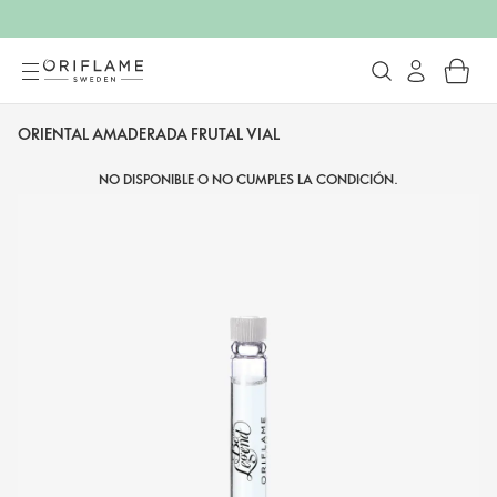
ORIENTAL AMADERADA FRUTAL VIAL
NO DISPONIBLE O NO CUMPLES LA CONDICIÓN.