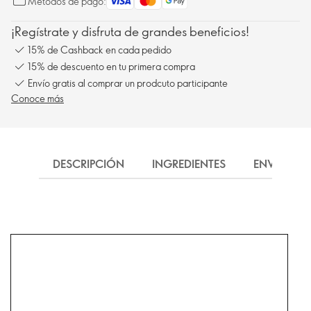
Métodos de pago:
¡Regístrate y disfruta de grandes beneficios!
15% de Cashback en cada pedido
15% de descuento en tu primera compra
Envío gratis al comprar un prodcuto participante
Conoce más
DESCRIPCIÓN
INGREDIENTES
ENVÍO