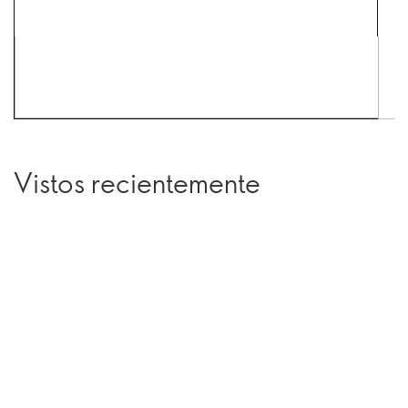
Vistos recientemente