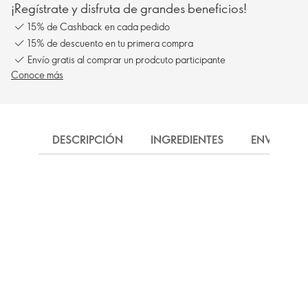
¡Regístrate y disfruta de grandes beneficios!
15% de Cashback en cada pedido
15% de descuento en tu primera compra
Envío gratis al comprar un prodcuto participante
Conoce más
DESCRIPCIÓN
INGREDIENTES
ENVÍO