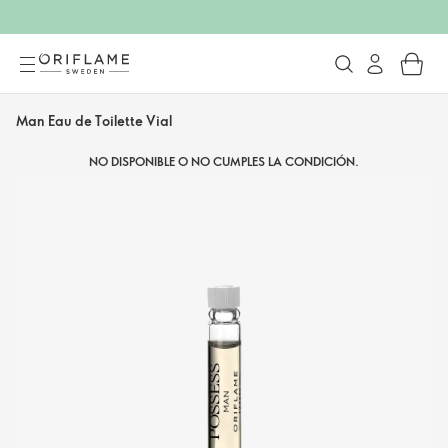
Man Eau de Toilette Vial
NO DISPONIBLE O NO CUMPLES LA CONDICIÓN.