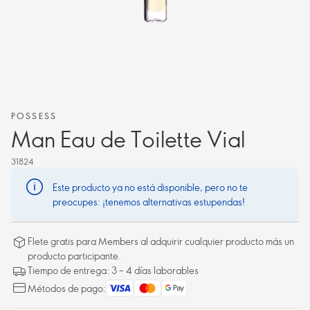
POSSESS
Man Eau de Toilette Vial
31824
Este producto ya no está disponible, pero no te
preocupes: ¡tenemos alternativas estupendas!
Flete gratis para Members al adquirir cualquier producto más un
producto participante.
Tiempo de entrega: 3 – 4 días laborables
Métodos de pago: