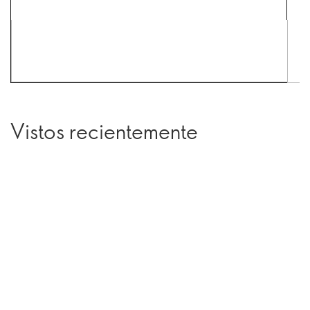
Vistos recientemente