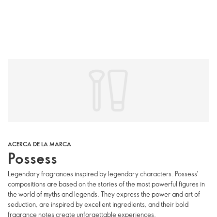
ACERCA DE LA MARCA
Possess
Legendary fragrances inspired by legendary characters. Possess’
compositions are based on the stories of the most powerful figures in
the world of myths and legends. They express the power and art of
seduction, are inspired by excellent ingredients, and their bold
fragrance notes create unforgettable experiences.