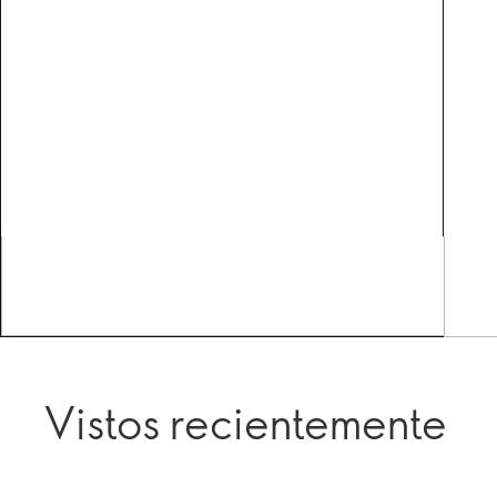
Vistos recientemente