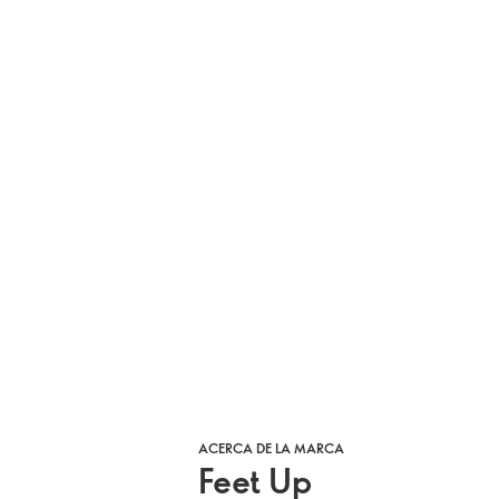
ACERCA DE LA MARCA
Feet Up