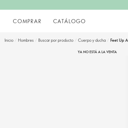
COMPRAR
CATÁLOGO
Inicio
/
Hombres
/
Buscar por producto
/
Cuerpo y ducha
/
Feet Up 
YA NO ESTÁ A LA VENTA