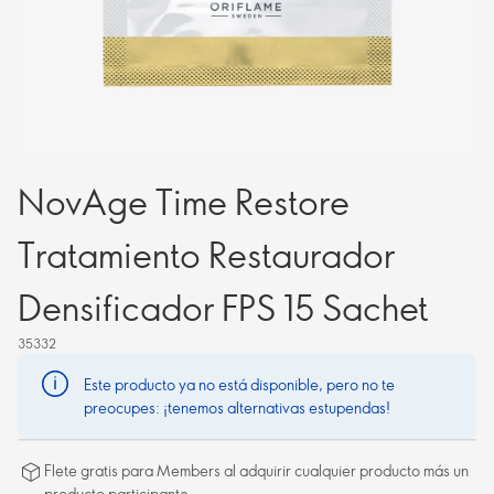
NovAge Time Restore
Tratamiento Restaurador
Densificador FPS 15 Sachet
35332
Este producto ya no está disponible, pero no te
preocupes: ¡tenemos alternativas estupendas!
Flete gratis para Members al adquirir cualquier producto más un
producto participante.