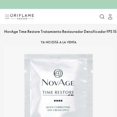
NovAge Time Restore Tratamiento Restaurador Densificador FPS 15
YA NO ESTÁ A LA VENTA