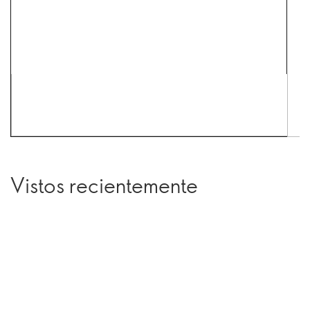
Vistos recientemente