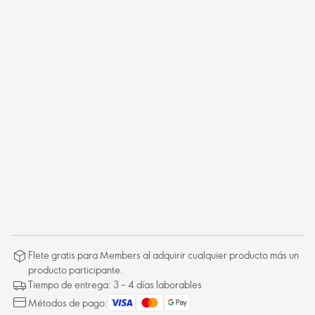
Flete gratis para Members al adquirir cualquier producto más un
producto participante.
Tiempo de entrega: 3 – 4 días laborables
Métodos de pago: