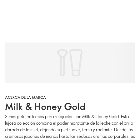
ACERCA DE LA MARCA
Milk & Honey Gold
Sumérgete en la más pura relajación con Milk & Honey Gold. Esta
lujosa colección combina el poder hidratante de la leche con el brillo
dorado de la miel, dejando tu piel suave, tersa y radiante. Desde los
cremosos jabones de manos hasta las sedosas cremas corporales, es