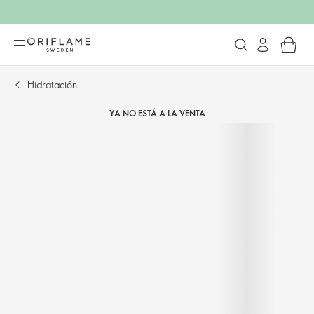
Hidratación
YA NO ESTÁ A LA VENTA