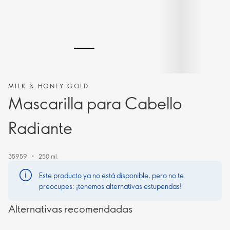
MILK & HONEY GOLD
Mascarilla para Cabello
Radiante
35959
250 ml.
Este producto ya no está disponible, pero no te
preocupes: ¡tenemos alternativas estupendas!
Alternativas recomendadas