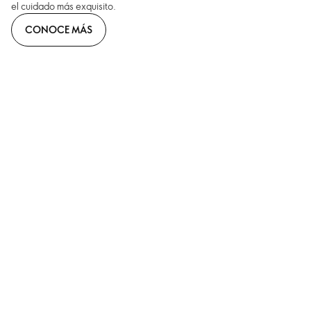
el cuidado más exquisito.
CONOCE MÁS