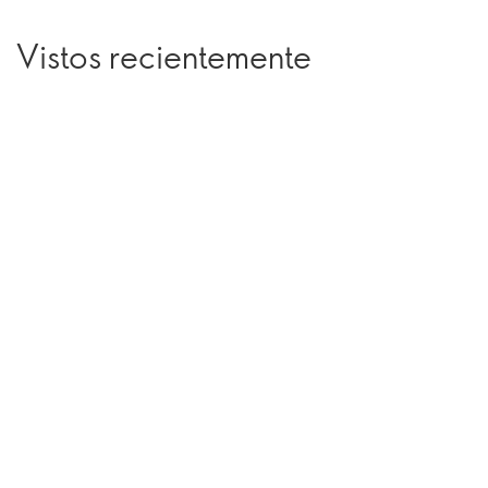
Vistos recientemente