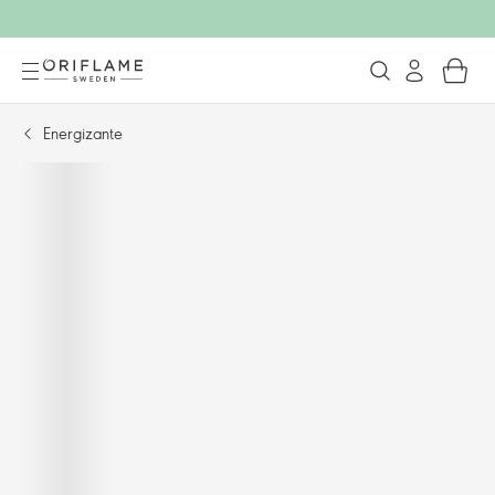
Energizante