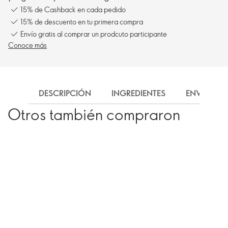
15% de Cashback en cada pedido
15% de descuento en tu primera compra
Envío gratis al comprar un prodcuto participante
Conoce más
DESCRIPCIÓN
INGREDIENTES
ENVÍO
Otros también compraron