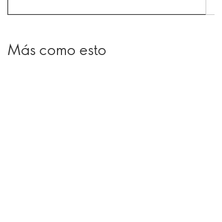
Más como esto