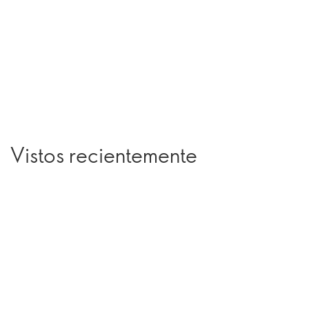
Vistos recientemente