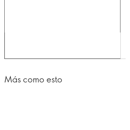
Más como esto