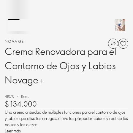
NOVAGE+
Crema Renovadora para el
Contorno de Ojos y Labios
Novage+
41070
15 ml.
$ 134.000
Una crema antiedad de múltiples funciones para el contorno de ojos
y labios que alisa las arrugas, eleva los párpados caídos y reduce las
bolsas y las ojeras.
Leer más