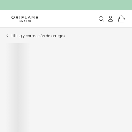
Lifting y corrección de arrugas