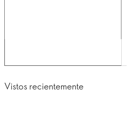
Vistos recientemente