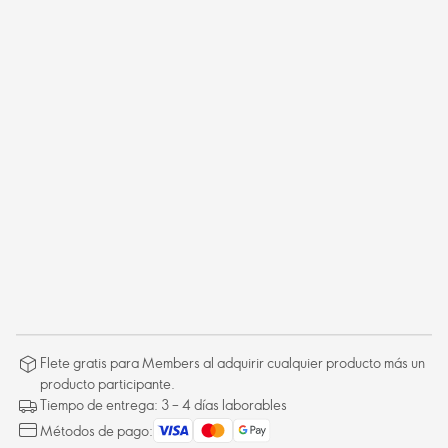
Flete gratis para Members al adquirir cualquier producto más un
producto participante.
Tiempo de entrega: 3 – 4 días laborables
Métodos de pago: