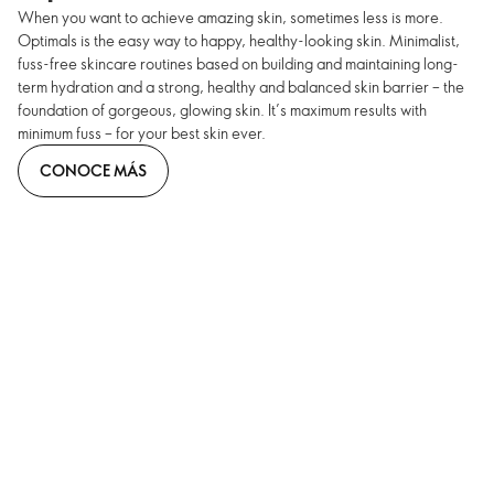
When you want to achieve amazing skin, sometimes less is more.
Optimals is the easy way to happy, healthy-looking skin. Minimalist,
fuss-free skincare routines based on building and maintaining long-
term hydration and a strong, healthy and balanced skin barrier – the
foundation of gorgeous, glowing skin. It’s maximum results with
minimum fuss – for your best skin ever.
CONOCE MÁS