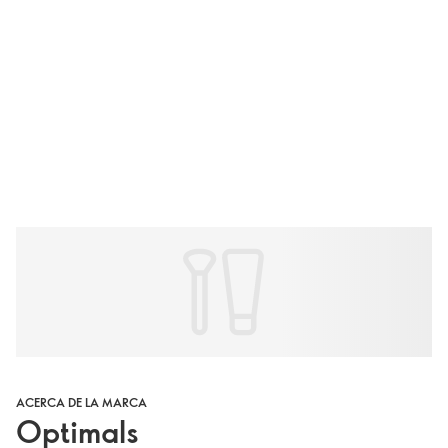
ACERCA DE LA MARCA
Optimals