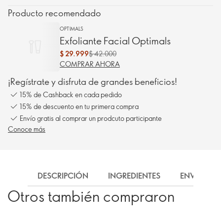
Producto recomendado
OPTIMALS
Exfoliante Facial Optimals
$ 29.999
$ 42.000
COMPRAR AHORA
¡Regístrate y disfruta de grandes beneficios!
15% de Cashback en cada pedido
15% de descuento en tu primera compra
Envío gratis al comprar un prodcuto participante
Conoce más
DESCRIPCIÓN
INGREDIENTES
ENVÍO
Otros también compraron