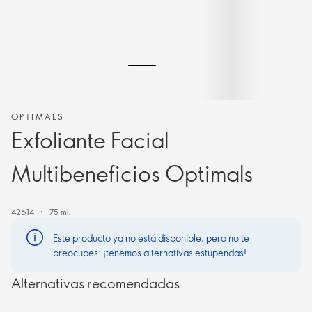
OPTIMALS
Exfoliante Facial
Multibeneficios Optimals
42614
75 ml.
Este producto ya no está disponible, pero no te
preocupes: ¡tenemos alternativas estupendas!
Alternativas recomendadas