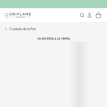
Cuidado de la Piel
YA NO ESTÁ A LA VENTA