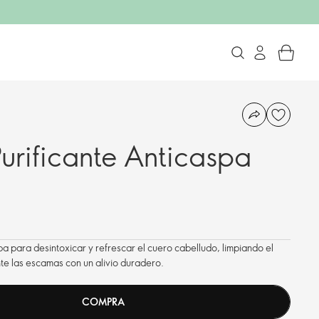
rificante Anticaspa
a para desintoxicar y refrescar el cuero cabelludo, limpiando el
te las escamas con un alivio duradero.
COMPRA