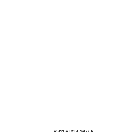
ACERCA DE LA MARCA