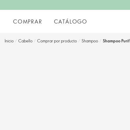
COMPRAR
CATÁLOGO
Inicio
/
Cabello
/
Comprar por producto
/
Shampoo
/
Shampoo Purif