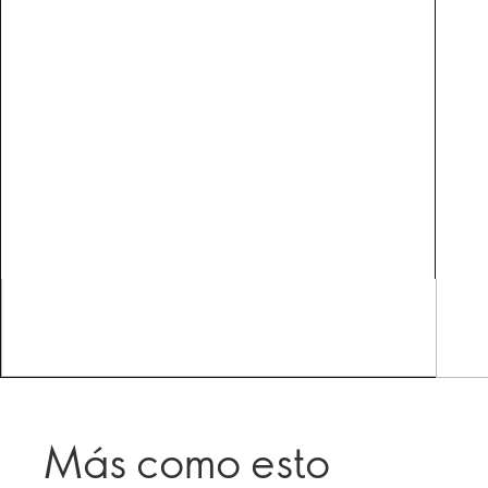
Más como esto