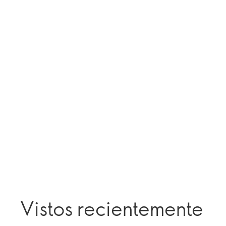
Vistos recientemente