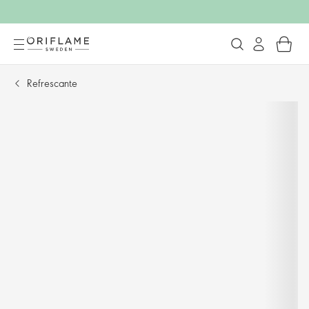
Refrescante