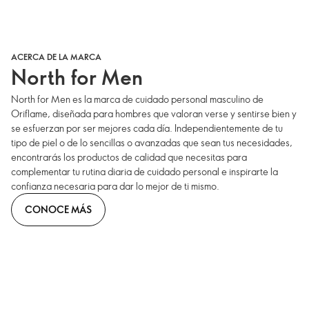
ACERCA DE LA MARCA
North for Men
North for Men es la marca de cuidado personal masculino de
Oriflame, diseñada para hombres que valoran verse y sentirse bien y
se esfuerzan por ser mejores cada día. Independientemente de tu
tipo de piel o de lo sencillas o avanzadas que sean tus necesidades,
encontrarás los productos de calidad que necesitas para
complementar tu rutina diaria de cuidado personal e inspirarte la
confianza necesaria para dar lo mejor de ti mismo.
CONOCE MÁS