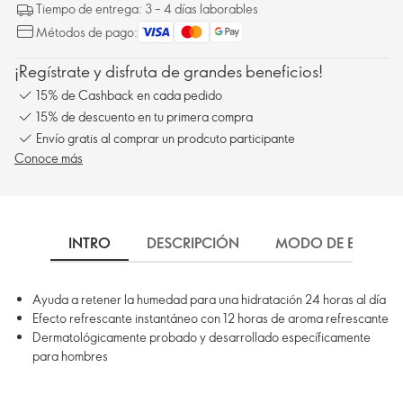
Tiempo de entrega: 3 – 4 días laborables
Métodos de pago:
¡Regístrate y disfruta de grandes beneficios!
15% de Cashback en cada pedido
15% de descuento en tu primera compra
Envío gratis al comprar un prodcuto participante
Conoce más
INTRO
DESCRIPCIÓN
MODO DE EMPLEO
Ayuda a retener la humedad para una hidratación 24 horas al día
Efecto refrescante instantáneo con 12 horas de aroma refrescante
Dermatológicamente probado y desarrollado específicamente
para hombres