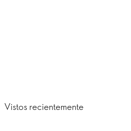
Vistos recientemente