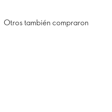
Otros también compraron