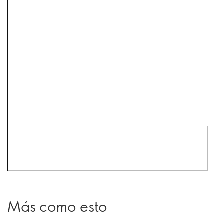
Más como esto