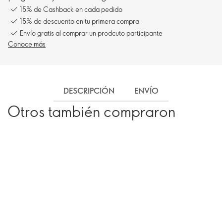
15% de Cashback en cada pedido
15% de descuento en tu primera compra
Envío gratis al comprar un prodcuto participante
Conoce más
DESCRIPCIÓN
ENVÍO
Otros también compraron