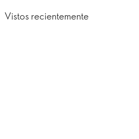
Vistos recientemente