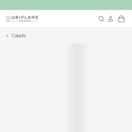
Cabello