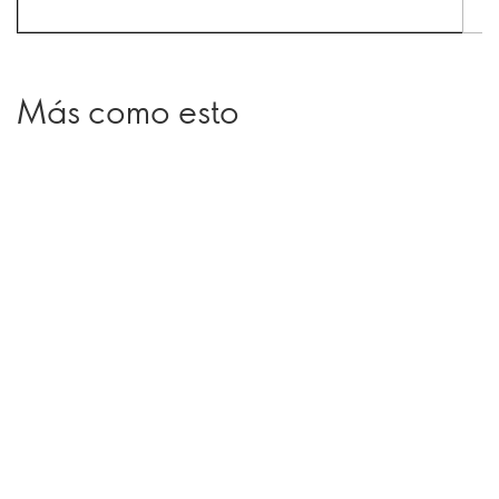
Más como esto