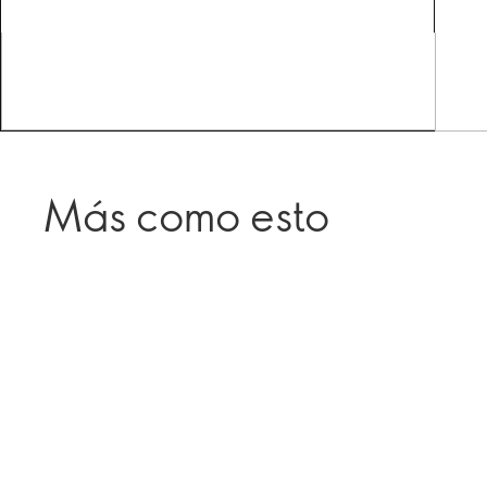
Más como esto