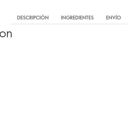
DESCRIPCIÓN
INGREDIENTES
ENVÍO
ron