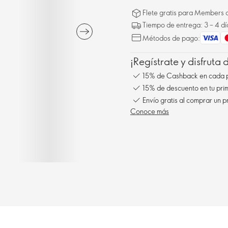
Flete gratis para Members a
Tiempo de entrega: 3 – 4 dí
Métodos de pago:
¡Regístrate y disfruta
15% de Cashback en cada 
15% de descuento en tu pr
Envío gratis al comprar un p
Conoce más