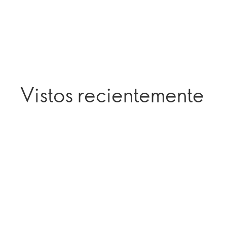
Vistos recientemente