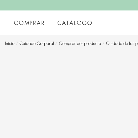
COMPRAR
CATÁLOGO
Inicio
/
Cuidado Corporal
/
Comprar por producto
/
Cuidado de los p