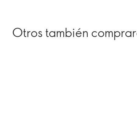
Otros también compra