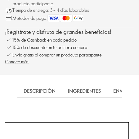
producto participante.
Tiempo de entrega: 3 – 4 días laborables
Métodos de pago:
¡Regístrate y disfruta de grandes beneficios!
15% de Cashback en cada pedido
15% de descuento en tu primera compra
Envío gratis al comprar un prodcuto participante
Conoce más
DESCRIPCIÓN
INGREDIENTES
ENVÍO