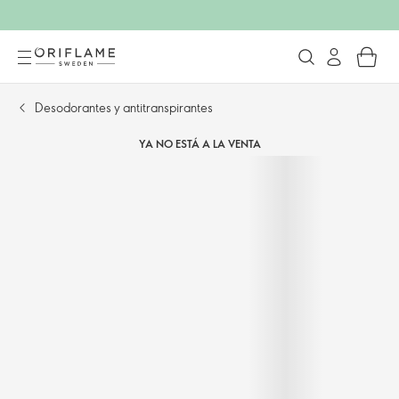
Desodorantes y antitranspirantes
YA NO ESTÁ A LA VENTA