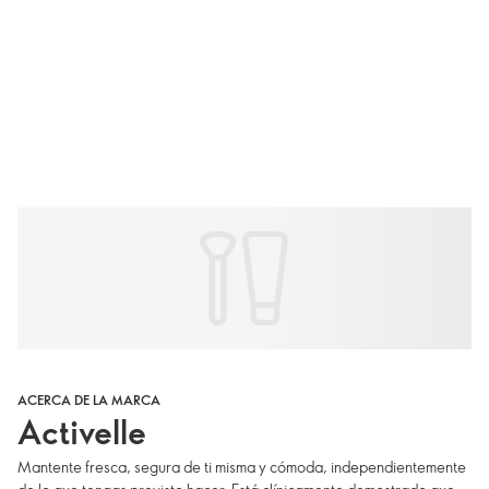
ACERCA DE LA MARCA
Activelle
Mantente fresca, segura de ti misma y cómoda, independientemente