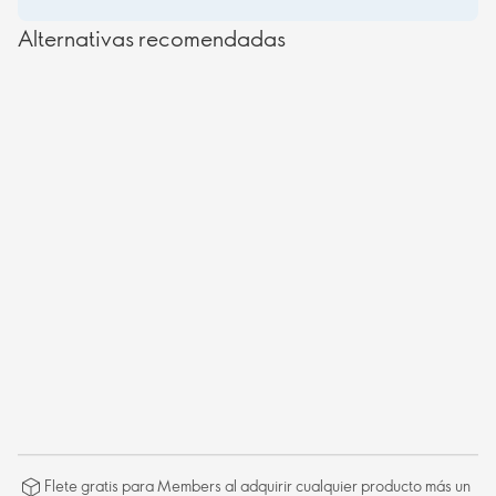
Alternativas recomendadas
Flete gratis para Members al adquirir cualquier producto más un