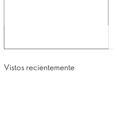
Vistos recientemente