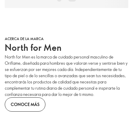
ACERCA DE LA MARCA
North for Men
North for Men es la marca de cuidado personal masculino de
Oriflame, diseñada para hombres que valoran verse y sentirse bien y
se esfuerzan por ser mejores cada día. Independientemente de tu
tipo de piel o de lo sencillas o avanzadas que sean tus necesidades,
encontrarás los productos de calidad que necesitas para
complementar tu rutina diaria de cuidado personal e inspirarte la
confianza necesaria para dar lo mejor de ti mismo.
CONOCE MÁS