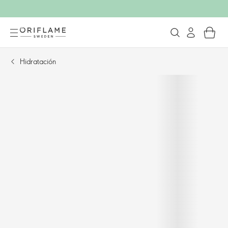
Hidratación