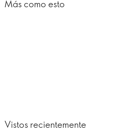
Más como esto
Vistos recientemente