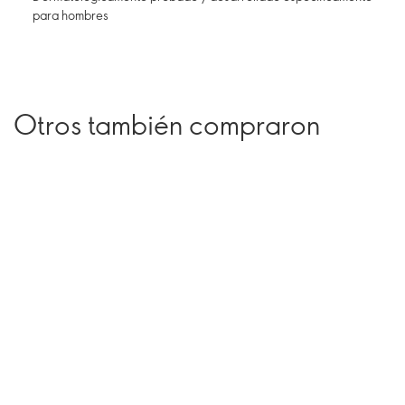
para hombres
Otros también compraron