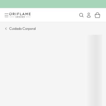
Cuidado Corporal