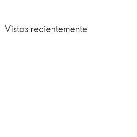
Vistos recientemente