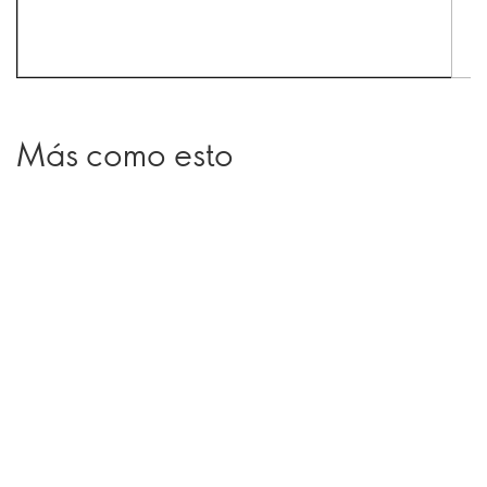
Más como esto