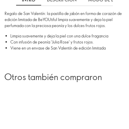
Regalo de San Valentín: la pastilla de jabón en forma de corazón de
edición limitada de BeYOUtiful limpia suavemente y deja la piel
perfumada con la preciosa peonía y los dulces frutos rojos.
Limpia suavemente y deja la piel con una dulce fragancia
Con infusión de peonía 'Julia Rose' y frutos rojos.
Viene en un envase de San Valentín de edición limitada
Otros también compraron