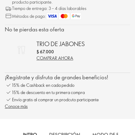
producto participante.
Tiempo de entrega: 3 – 4 días laborables
Métodos de pago:
No te pierdas esta oferta
TRIO DE JABONES
$ 67.000
COMPRAR AHORA
¡Regístrate y disfruta de grandes beneficios!
15% de Cashback en cada pedido
15% de descuento en tu primera compra
Envío gratis al comprar un prodcuto participante
Conoce más
INTRO
DESCRIPCIÓN
MODO DE EMPLEO