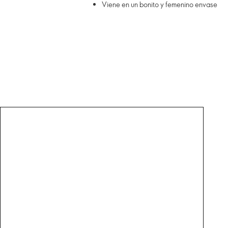
Viene en un bonito y femenino envase