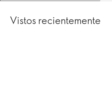
Vistos recientemente