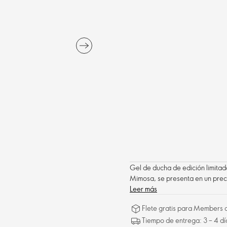
Gel de ducha de edición limitad
Mimosa, se presenta en un prec
Leer más
Flete gratis para Members a
Tiempo de entrega: 3 – 4 dí