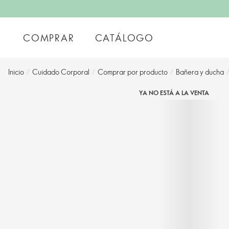
COMPRAR
CATÁLOGO
Inicio
/
Cuidado Corporal
/
Comprar por producto
/
Bañera y ducha
YA NO ESTÁ A LA VENTA