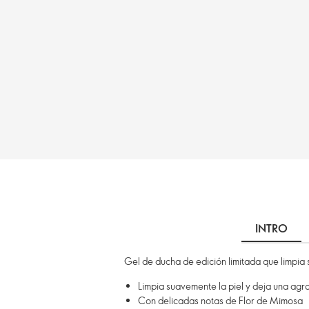
INTRO
Gel de ducha de edición limitada que limpia
Limpia suavemente la piel y deja una agr
Con delicadas notas de Flor de Mimosa