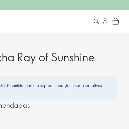
ha Ray of Sunshine
stá disponible, pero no te preocupes: ¡tenemos alternativas
omendadas