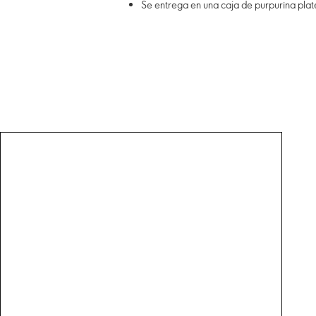
Se entrega en una caja de purpurina pla