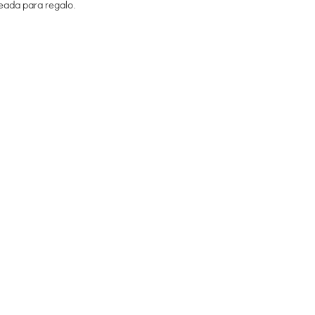
teada para regalo.