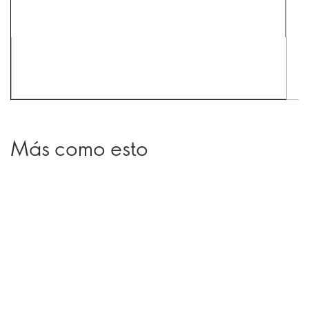
Más como esto