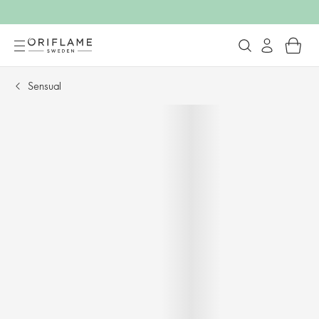
Sensual