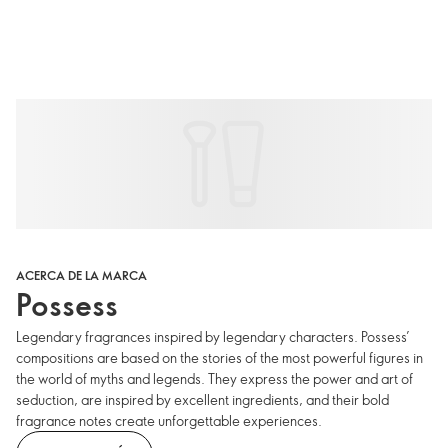
ACERCA DE LA MARCA
Possess
Legendary fragrances inspired by legendary characters. Possess’
compositions are based on the stories of the most powerful figures in
the world of myths and legends. They express the power and art of
seduction, are inspired by excellent ingredients, and their bold
fragrance notes create unforgettable experiences.