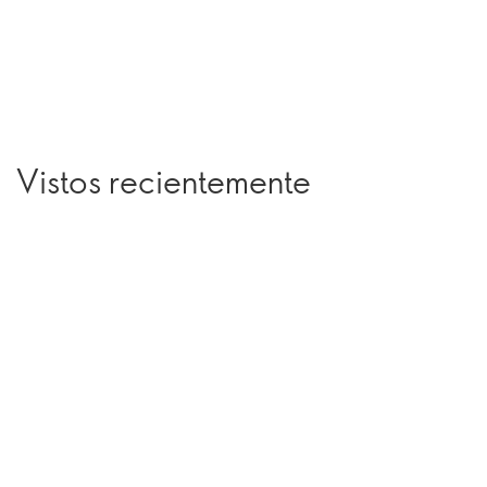
Vistos recientemente