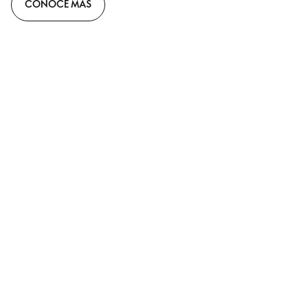
CONOCE MÁS