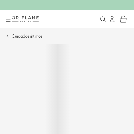
Cuidados íntimos