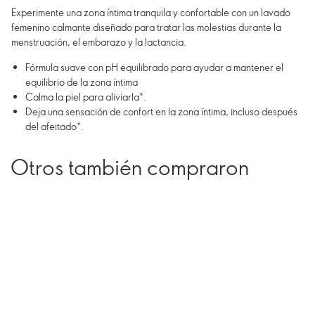
Experimente una zona íntima tranquila y confortable con un lavado
femenino calmante diseñado para tratar las molestias durante la
menstruación, el embarazo y la lactancia.
Fórmula suave con pH equilibrado para ayudar a mantener el
equilibrio de la zona íntima
Calma la piel para aliviarla*.
Deja una sensación de confort en la zona íntima, incluso después
del afeitado*.
Otros también compraron