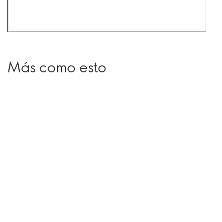
Más como esto