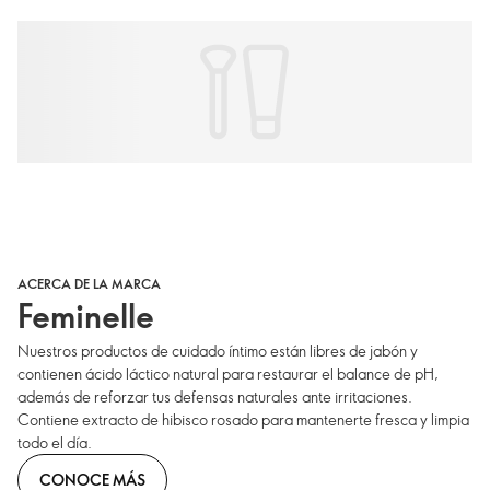
ACERCA DE LA MARCA
Feminelle
Nuestros productos de cuidado íntimo están libres de jabón y
contienen ácido láctico natural para restaurar el balance de pH,
además de reforzar tus defensas naturales ante irritaciones.
Contiene extracto de hibisco rosado para mantenerte fresca y limpia
todo el día.
CONOCE MÁS