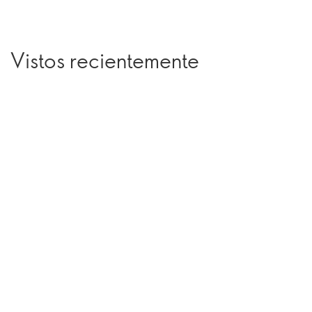
Vistos recientemente