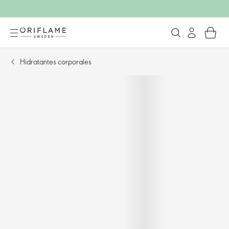
Hidratantes corporales