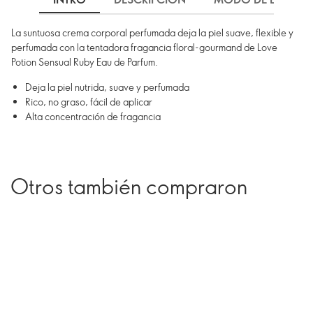
La suntuosa crema corporal perfumada deja la piel suave, flexible y
perfumada con la tentadora fragancia floral-gourmand de Love
Potion Sensual Ruby Eau de Parfum.
Deja la piel nutrida, suave y perfumada
Rico, no graso, fácil de aplicar
Alta concentración de fragancia
Otros también compraron