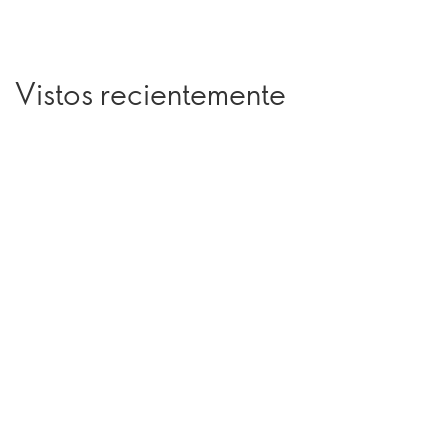
Vistos recientemente