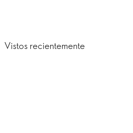
Vistos recientemente