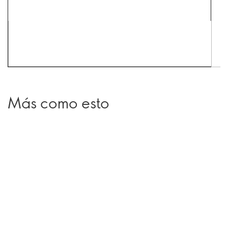
Más como esto