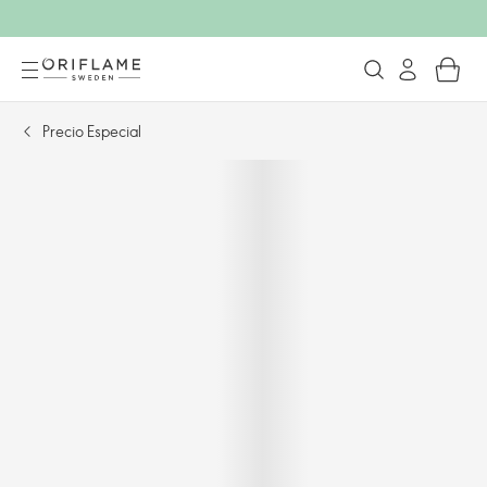
Precio Especial