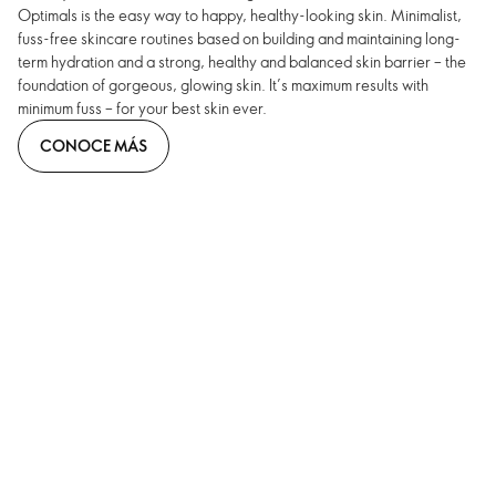
Optimals is the easy way to happy, healthy-looking skin. Minimalist,
fuss-free skincare routines based on building and maintaining long-
term hydration and a strong, healthy and balanced skin barrier – the
foundation of gorgeous, glowing skin. It’s maximum results with
minimum fuss – for your best skin ever.
CONOCE MÁS