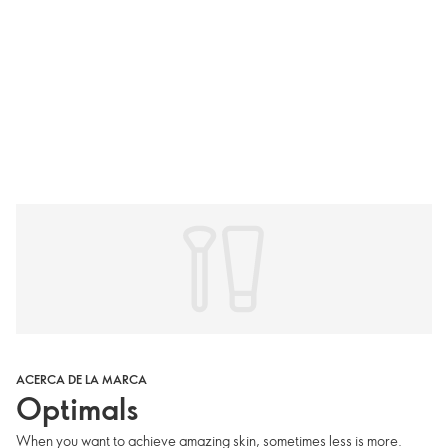
ACERCA DE LA MARCA
Optimals
When you want to achieve amazing skin, sometimes less is more.