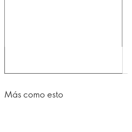
Más como esto