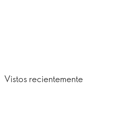
Vistos recientemente