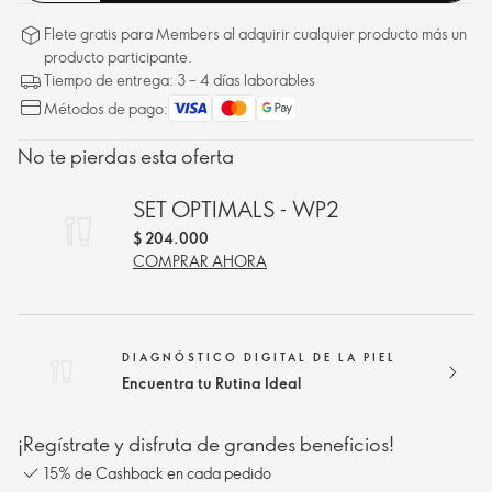
Flete gratis para Members al adquirir cualquier producto más un
producto participante.
Tiempo de entrega: 3 – 4 días laborables
Métodos de pago:
No te pierdas esta oferta
SET OPTIMALS - WP2
$ 204.000
COMPRAR AHORA
DIAGNÓSTICO DIGITAL DE LA PIEL
Encuentra tu Rutina Ideal
¡Regístrate y disfruta de grandes beneficios!
15% de Cashback en cada pedido