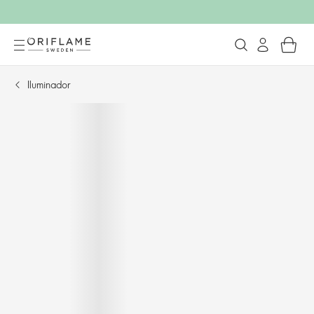
Iluminador