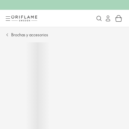
Brochas y accesorios