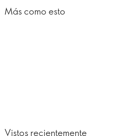
Más como esto
Vistos recientemente