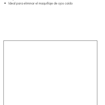
Ideal para eliminar el maquillaje de ojos caído