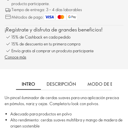
producto participante.
Tiempo de entrega: 3 – 4 días laborables
Métodos de pago:
¡Regístrate y disfruta de grandes beneficios!
15% de Cashback en cada pedido
15% de descuento en tu primera compra
Envío gratis al comprar un prodcuto participante
Conoce más
INTRO
DESCRIPCIÓN
MODO DE EMPLEO
Un pincel iluminador de cerdas suaves para una aplicación precisa
en pómulos, nariz y cejas. Completa tu look con polvos.
Adecuado para productos en polvo
Alto rendimiento: cerdas suaves multifibra y mango de madera de
origen sostenible