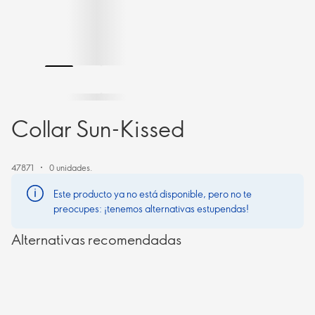
Collar Sun-Kissed
47871
0 unidades.
Este producto ya no está disponible, pero no te
preocupes: ¡tenemos alternativas estupendas!
Alternativas recomendadas