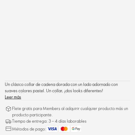
Un clásico collar de cadena dorada con un lado adornado con
suaves colores pastel. Un collar, ¡dos looks diferentes!
Leer más
Flete gratis para Members al adquirir cualquier producto más un
producto participante.
Tiempo de entrega: 3 – 4 días laborables
Métodos de pago: