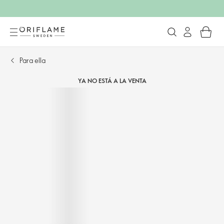
Para ella
YA NO ESTÁ A LA VENTA