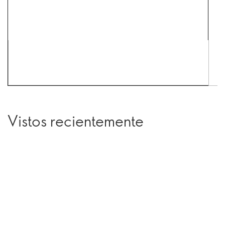
Vistos recientemente