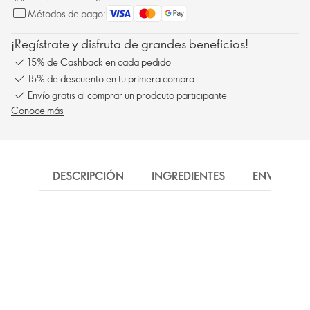
Métodos de pago:
¡Regístrate y disfruta de grandes beneficios!
15% de Cashback en cada pedido
15% de descuento en tu primera compra
Envío gratis al comprar un prodcuto participante
Conoce más
DESCRIPCIÓN
INGREDIENTES
ENVÍO