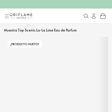
Muestra Top Scents La-La Lime Eau de Parfum
¡PRODUCTO NUEVO!