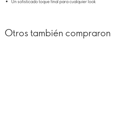
Un sofisticado toque final para cualquier look
Otros también compraron