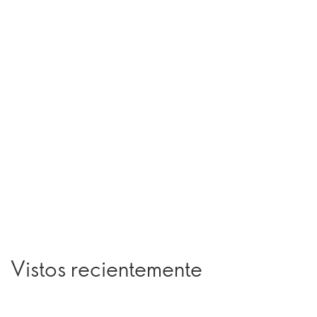
Vistos recientemente