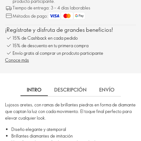
producto participante.
Tiempo de entrega: 3 – 4 días laborables
Métodos de pago:
¡Regístrate y disfruta de grandes beneficios!
15% de Cashback en cada pedido
15% de descuento en tu primera compra
Envío gratis al comprar un prodcuto participante
Conoce más
INTRO
DESCRIPCIÓN
ENVÍO
Lujosos aretes, con ramas de brillantes piedras en forma de diamante
que captan la luz con cada movimiento. El toque final perfecto para
elevar cualquier look.
Diseño elegante y atemporal
Brillantes diamantes de imitación