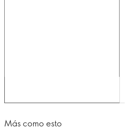
Más como esto