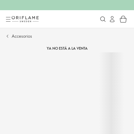
Accesorios
YA NO ESTÁ A LA VENTA