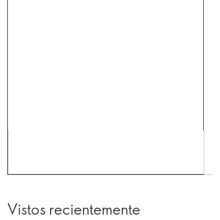
Vistos recientemente