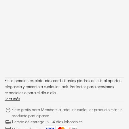
Estos pendientes plateados con brillantes piedras de cristal aportan
elegancia y encanto a cualquier look. Perfectos para ocasiones
especiales o para el día a día.
Leer más
Flete gratis para Members al adquirir cualquier producto más un
producto participante.
Tiempo de entrega: 3 – 4 días laborables