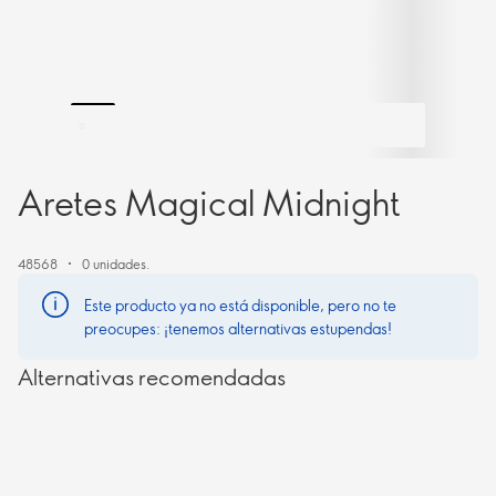
Aretes Magical Midnight
48568
0 unidades.
Este producto ya no está disponible, pero no te
preocupes: ¡tenemos alternativas estupendas!
Alternativas recomendadas